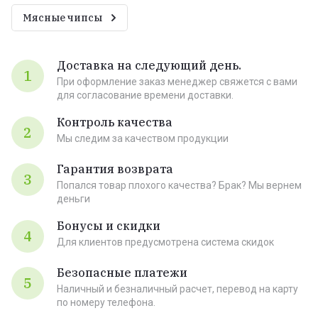
Мясные чипсы
Доставка на следующий день.
1
При оформление заказ менеджер свяжется с вами
для согласование времени доставки.
Контроль качества
2
Мы следим за качеством продукции
Гарантия возврата
3
Попался товар плохого качества? Брак? Мы вернем
деньги
Бонусы и скидки
4
Для клиентов предусмотрена система скидок
Безопасные платежи
5
Наличный и безналичный расчет, перевод на карту
по номеру телефона.