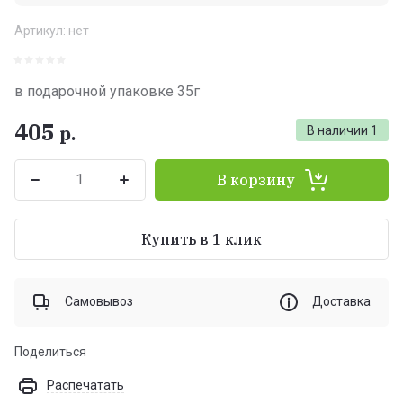
Артикул:
нет
в подарочной упаковке 35г
405
р.
В наличии
1
В корзину
Купить в 1 клик
Самовывоз
Доставка
Поделиться
Распечатать