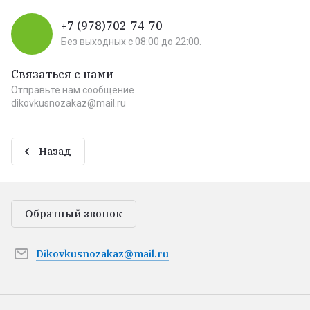
+7 (978)702-74-70
Без выходных c 08:00 до 22:00.
Связаться с нами
Отправьте нам сообщение
dikovkusnozakaz@mail.ru
Назад
Обратный звонок
Dikovkusnozakaz@mail.ru