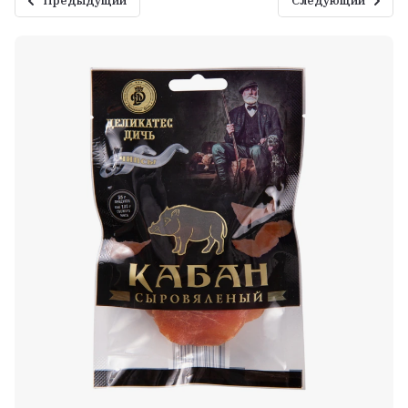
Предыдущий
Следующий