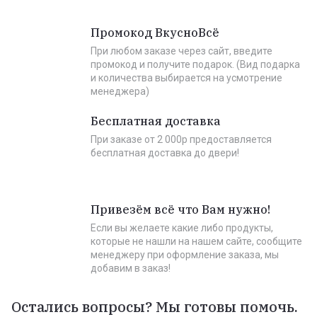
Промокод ВкусноВсё
При любом заказе через сайт, введите
промокод и получите подарок. (Вид подарка
и количества выбирается на усмотрение
менеджера)
Бесплатная доставка
При заказе от 2 000р предоставляется
бесплатная доставка до двери!
Привезём всё что Вам нужно!
Если вы желаете какие либо продукты,
которые не нашли на нашем сайте, сообщите
менеджеру при оформление заказа, мы
добавим в заказ!
Остались вопросы? Мы готовы помочь.