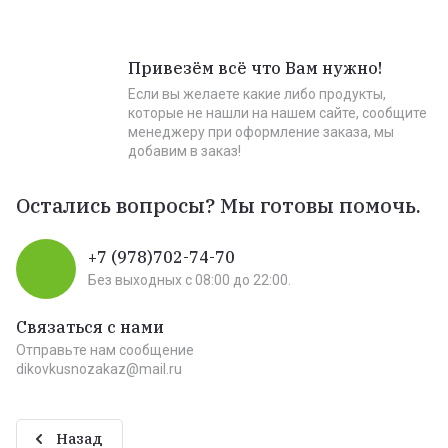
Привезём всё что Вам нужно!
Если вы желаете какие либо продукты,
которые не нашли на нашем сайте, сообщите
менеджеру при оформление заказа, мы
добавим в заказ!
Остались вопросы? Мы готовы помочь.
+7 (978)702-74-70
Без выходных c 08:00 до 22:00.
Связаться с нами
Отправьте нам сообщение
dikovkusnozakaz@mail.ru
Назад