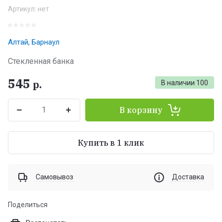
Артикул:
нет
Алтай, Барнаул
Стекленная банка
545
р.
В наличии
100
В корзину
Купить в 1 клик
Самовывоз
Доставка
Поделиться