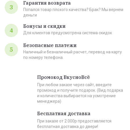
Гарантия возврата
3
Попался товар плохого качества? Брак? Мы вернем
деньги
Бонусы и скидки
4
Для клиентов предусмотрена система скидок
Безопасные платежи
5
Наличный и безналичный расчет, перевод на карту
по номеру телефона.
Промокод ВкусноВсё
При любом заказе через сайт, введите
промокод и получите подарок. (Вид подарка
и количества выбирается на усмотрение
менеджера)
Бесплатная доставка
При заказе от 2 000р предоставляется
бесплатная доставка до двери!