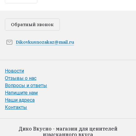
Обратный звонок
Dikovkusnozakaz@mail.ru
Новости
Отзывы о нас
Вопросы и ответы
Напишите нам
Наши адреса
Контакты
Дико Вкусно - магазин для ценителей
изысканного вкуса