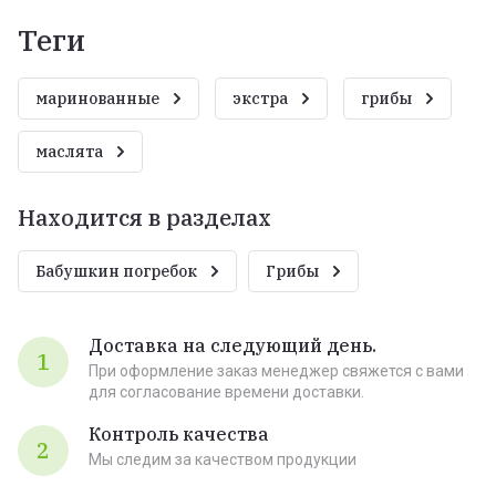
теги
маринованные
экстра
грибы
маслята
Находится в разделах
Бабушкин погребок
Грибы
Доставка на следующий день.
1
При оформление заказ менеджер свяжется с вами
для согласование времени доставки.
Контроль качества
2
Мы следим за качеством продукции