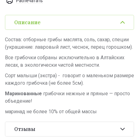
Распечатать
Описание
Состав: отборные грибы маслята, соль, сахар, специи
(украшение: лавровый лист, чеснок, перец горошком).
Все грибочки собраны исключительно в Алтайских
лесах, в экологически чистой местности.
Сорт малыши (экстра) - говорит о маленьком размере
каждого грибочка (не более 5см).
Маринованные
грибочки нежные и пряные — просто
объедение!
маринад не более 10% от общей массы
Отзывы