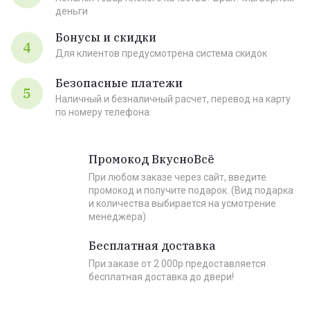
деньги
Бонусы и скидки
4
Для клиентов предусмотрена система скидок
Безопасные платежи
5
Наличный и безналичный расчет, перевод на карту
по номеру телефона.
Промокод ВкусноВсё
При любом заказе через сайт, введите
промокод и получите подарок. (Вид подарка
и количества выбирается на усмотрение
менеджера)
Бесплатная доставка
При заказе от 2 000р предоставляется
бесплатная доставка до двери!