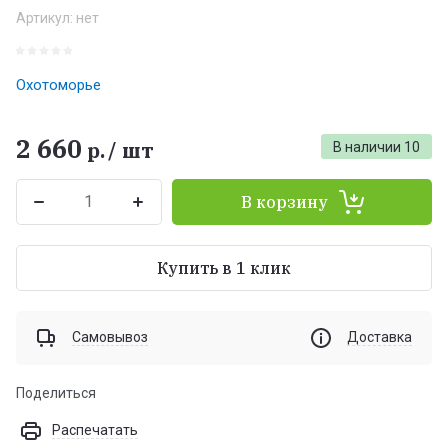
Артикул:
нет
Охотоморье
2 660
р.
/
шт
В наличии
10
В корзину
Купить в 1 клик
Самовывоз
Доставка
Поделиться
Распечатать