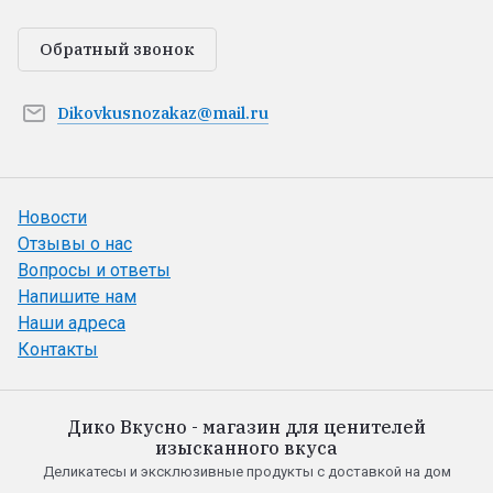
Обратный звонок
Dikovkusnozakaz@mail.ru
Новости
Отзывы о нас
Вопросы и ответы
Напишите нам
Наши адреса
Контакты
Дико Вкусно - магазин для ценителей
изысканного вкуса
Деликатесы и эксклюзивные продукты с доставкой на дом