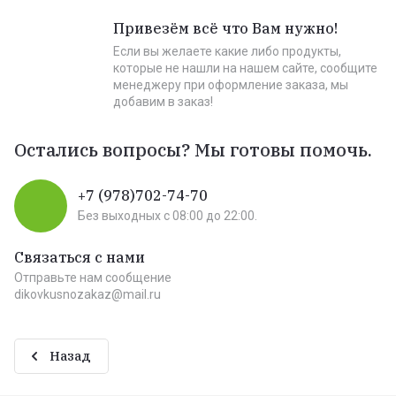
Привезём всё что Вам нужно!
Если вы желаете какие либо продукты,
которые не нашли на нашем сайте, сообщите
менеджеру при оформление заказа, мы
добавим в заказ!
Остались вопросы? Мы готовы помочь.
+7 (978)702-74-70
Без выходных c 08:00 до 22:00.
Связаться с нами
Отправьте нам сообщение
dikovkusnozakaz@mail.ru
Назад