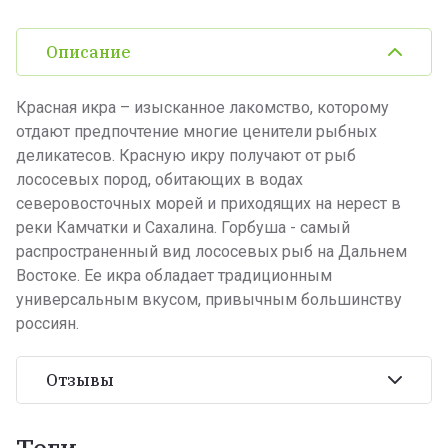
Описание
Красная икра – изысканное лакомство, которому
отдают предпочтение многие ценители рыбных
деликатесов. Красную икру получают от рыб
лососевых пород, обитающих в водах
северовосточных морей и приходящих на нерест в
реки Камчатки и Сахалина. Горбуша - самый
распространенный вид лососевых рыб на Дальнем
Востоке. Ее икра обладает традиционным
универсальным вкусом, привычным большинству
россиян.
Отзывы