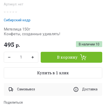
Артикул:
нет
Сибирский кедр
Метелица 150г
Конфеты, созданные удивлять!
495
р.
В наличии
10
В корзину
Купить в 1 клик
Самовывоз
Доставка
Поделиться