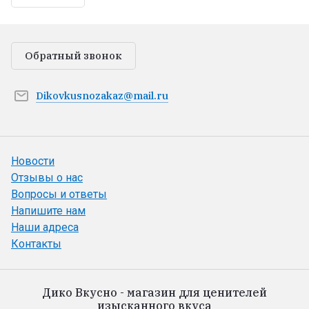
Обратный звонок
Dikovkusnozakaz@mail.ru
Новости
Отзывы о нас
Вопросы и ответы
Напишите нам
Наши адреса
Контакты
Дико Вкусно - магазин для ценителей
изысканного вкуса