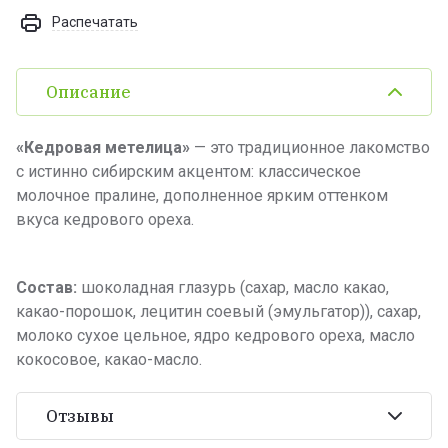
Распечатать
Описание
«Кедровая метелица»
— это традиционное лакомство
с истинно сибирским акцентом: классическое
молочное пралине, дополненное ярким оттенком
вкуса кедрового ореха.
Состав:
шоколадная глазурь (сахар, масло какао,
какао-порошок, лецитин соевый (эмульгатор)), сахар,
молоко сухое цельное, ядро кедрового ореха, масло
кокосовое, какао-масло.
Отзывы