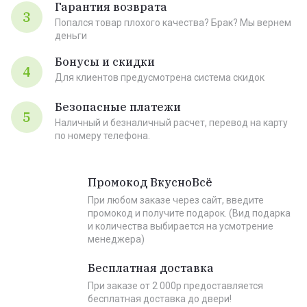
Гарантия возврата
3
Попался товар плохого качества? Брак? Мы вернем
деньги
Бонусы и скидки
4
Для клиентов предусмотрена система скидок
Безопасные платежи
5
Наличный и безналичный расчет, перевод на карту
по номеру телефона.
Промокод ВкусноВсё
При любом заказе через сайт, введите
промокод и получите подарок. (Вид подарка
и количества выбирается на усмотрение
менеджера)
Бесплатная доставка
При заказе от 2 000р предоставляется
бесплатная доставка до двери!