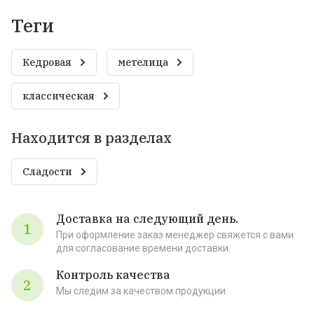
теги
Кедровая
метелица
классическая
Находится в разделах
Сладости
Доставка на следующий день.
1
При оформление заказ менеджер свяжется с вами
для согласование времени доставки.
Контроль качества
2
Мы следим за качеством продукции