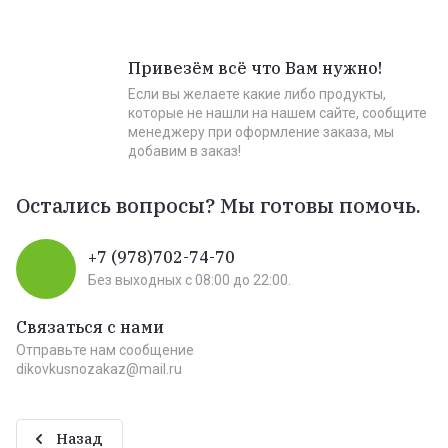
Привезём всё что Вам нужно!
Если вы желаете какие либо продукты,
которые не нашли на нашем сайте, сообщите
менеджеру при оформление заказа, мы
добавим в заказ!
Остались вопросы? Мы готовы помочь.
+7 (978)702-74-70
Без выходных c 08:00 до 22:00.
Связаться с нами
Отправьте нам сообщение
dikovkusnozakaz@mail.ru
Назад